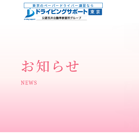
東京のペーパードライバー講習なら
お知らせ
NEWS