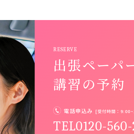
RESERVE
出張ペーパ
講習の予約
電話申込み
[受付時間：9:00~1
TEL0120-560-