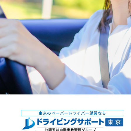
東京のペーパードライバー講習なら