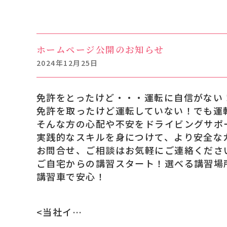
ホームページ公開のお知らせ
2024年12月25日
免許をとったけど・・・運転に自信がない
免許を取ったけど運転していない！でも運
そんな方の心配や不安をドライビングサポ
実践的なスキルを身につけて、より安全な
お問合せ、ご相談はお気軽にご連絡くださ
ご自宅からの講習スタート！選べる講習場
講習車で安心！
<
当社インストラクターは！