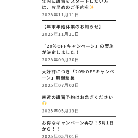
年内に講習をスタートしたい方
は、お早めのご予約を
2025年11月11日
【年末年始休業のお知らせ】
2025年11月11日
「20％OFFキャンペーン」の実施
が決定しました！
2025年09月30日
大好評につき「20％OFFキャンペ
ーン」期間延長
2025年07月02日
直近の講習予約はお急ぎください
2025年05月13日
お得なキャンペーン再び！5月1日
から！！
2025年05月01日