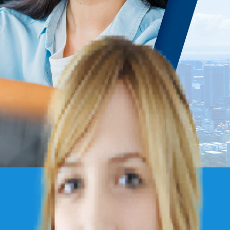
研修はこちら
バシーポリシー
特定商取引法に基づく表記
サイトマップ