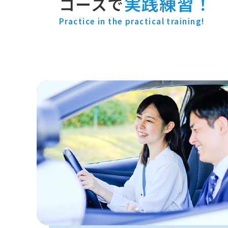
実践練習！
コースで
Practice in the practical training!