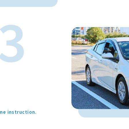
ne instruction.