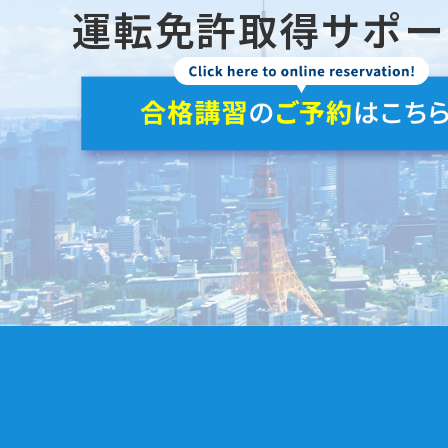
運転免許取得
サポー